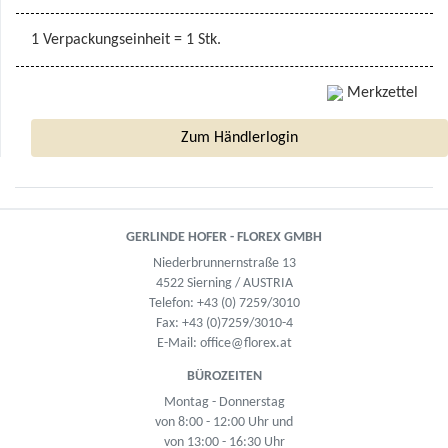
1 Verpackungseinheit = 1 Stk.
Merkzettel
Zum Händlerlogin
GERLINDE HOFER - FLOREX GMBH
Niederbrunnernstraße 13
4522 Sierning / AUSTRIA
Telefon:
+43 (0) 7259/3010
Fax: +43 (0)7259/3010-4
E-Mail:
office@florex.at
BÜROZEITEN
Montag - Donnerstag
von 8:00 - 12:00 Uhr und
von 13:00 - 16:30 Uhr