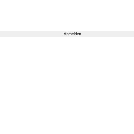
Anmelden