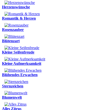
Herzenswünsche
Romantik & Herzen
Rosenzauber
Blütenzart
Kleine Seifenfreude
Kleine Aufmerksamkeit
Blühendes Erwachen
Sternzeichen
Blumenwelt
Alles Zitrus