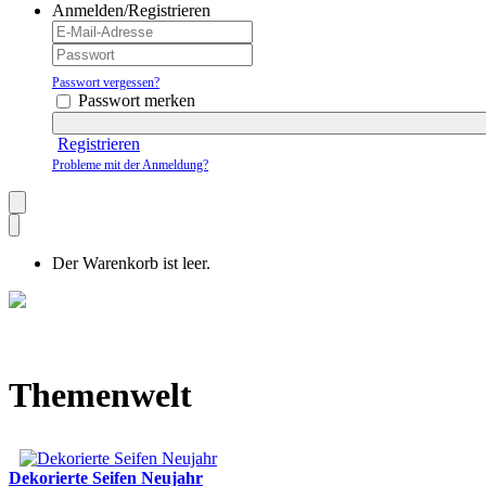
Anmelden/Registrieren
Passwort vergessen?
Passwort merken
Registrieren
Probleme mit der Anmeldung?
Der Warenkorb ist leer.
Themenwelt
Dekorierte Seifen Neujahr