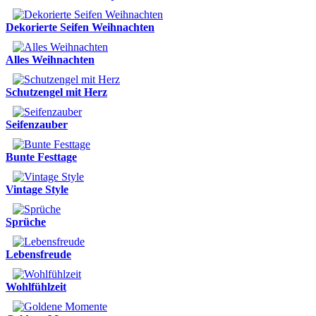
Dekorierte Seifen Weihnachten
Alles Weihnachten
Schutzengel mit Herz
Seifenzauber
Bunte Festtage
Vintage Style
Sprüche
Lebensfreude
Wohlfühlzeit