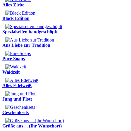
Alles Zirbe
Black Edition
Spezialseifen handgeschöpft
Aus Liebe zur Tradition
Pure Soaps
Waldzeit
Alles Edelweiß
Jung und Flott
Geschenksets
Grüße aus ... (Ihr Wunschort)