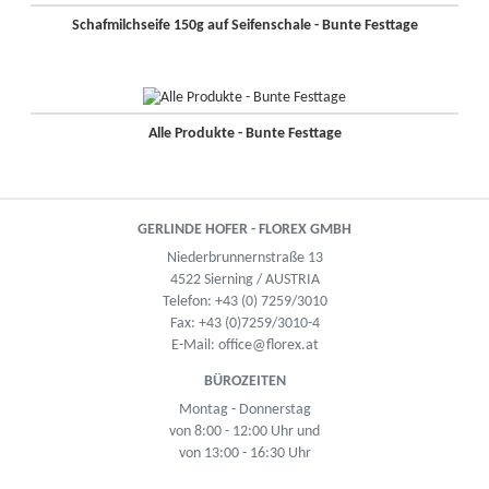
Schafmilchseife 150g auf Seifenschale - Bunte Festtage
Alle Produkte - Bunte Festtage
GERLINDE HOFER - FLOREX GMBH
Niederbrunnernstraße 13
4522 Sierning / AUSTRIA
Telefon:
+43 (0) 7259/3010
Fax: +43 (0)7259/3010-4
E-Mail:
office@florex.at
BÜROZEITEN
Montag - Donnerstag
von 8:00 - 12:00 Uhr und
von 13:00 - 16:30 Uhr