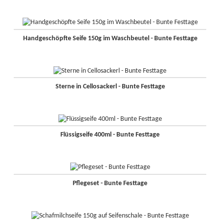
Handgeschöpfte Seife 150g im Waschbeutel - Bunte Festtage
Sterne in Cellosackerl - Bunte Festtage
Flüssigseife 400ml - Bunte Festtage
Pflegeset - Bunte Festtage