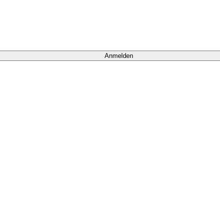
Anmelden