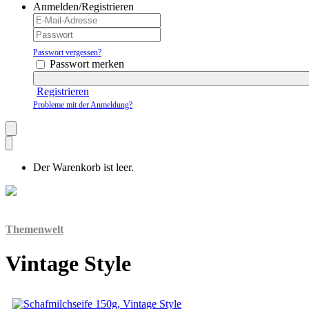
Anmelden/Registrieren
Passwort vergessen?
Passwort merken
Registrieren
Probleme mit der Anmeldung?
Der Warenkorb ist leer.
Themenwelt
Vintage Style