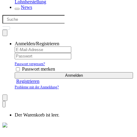
Lohnherstellung
News
Anmelden/Registrieren
Passwort vergessen?
Passwort merken
Anmelden
Registrieren
Probleme mit der Anmeldung?
Der Warenkorb ist leer.