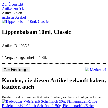
Zur Übersicht
Artikel zurück
Artikel 2 von 11
nächster Artikel
Lippenbalsam 10ml, Classic
Artikel: B1103N3
1 Verpackungseinheit = 1 Stk.
Merkzettel
Zum Händlerlogin
Kunden, die diesen Artikel gekauft haben,
kauften auch
Kunden die sich diesen Artikel gekauft haben, kauften auch folgende Artikel.
Badebutter-Würfel mit Schafmilch 50g, Fichtennadeln/Zirbe