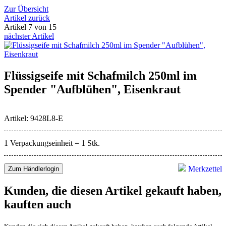
Zur Übersicht
Artikel zurück
Artikel 7 von 15
nächster Artikel
Flüssigseife mit Schafmilch 250ml im
Spender "Aufblühen", Eisenkraut
Artikel: 9428L8-E
1 Verpackungseinheit = 1 Stk.
Merkzettel
Zum Händlerlogin
Kunden, die diesen Artikel gekauft haben,
kauften auch