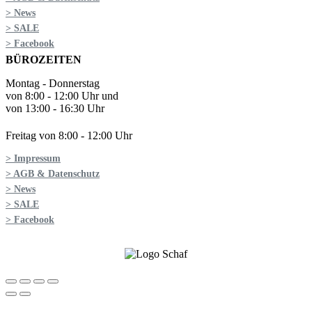
> News
> SALE
> Facebook
BÜROZEITEN
Montag - Donnerstag
von 8:00 - 12:00 Uhr und
von 13:00 - 16:30 Uhr
Freitag von 8:00 - 12:00 Uhr
> Impressum
> AGB & Datenschutz
> News
> SALE
> Facebook