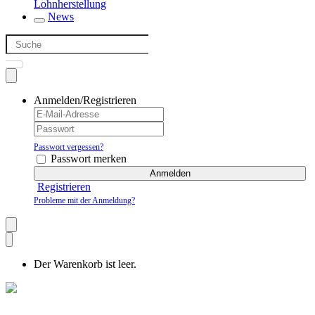
Lohnherstellung
News
Anmelden/Registrieren
Passwort vergessen?
Passwort merken
Anmelden
Registrieren
Probleme mit der Anmeldung?
Der Warenkorb ist leer.