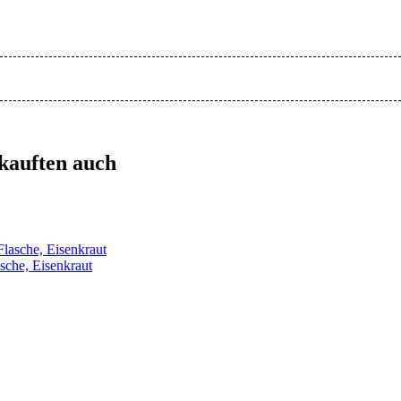
 kauften auch
sche, Eisenkraut