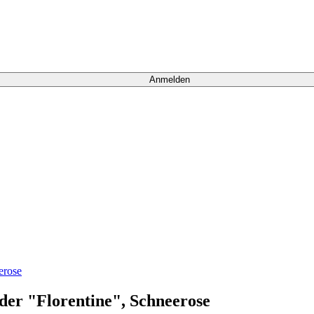
Anmelden
der "Florentine", Schneerose