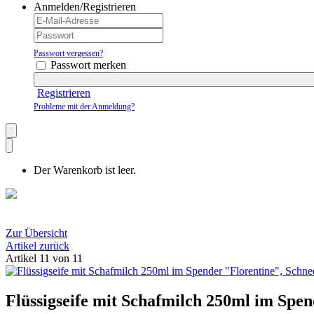
Anmelden/Registrieren
Passwort vergessen?
Passwort merken
Registrieren
Probleme mit der Anmeldung?
Der Warenkorb ist leer.
Zur Übersicht
Artikel zurück
Artikel 11 von 11
Flüssigseife mit Schafmilch 250ml im Spen