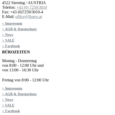
4522 Sierning / AUSTRIA
Telefon:
+43 (0) 7259/3010
Fax: +43 (0)7259/3010-4
E-Mail:
office@florex.at
> Impressum
> AGB & Datenschutz
> News
> SALE
> Facebook
BÜROZEITEN
Montag - Donnerstag
von 8:00 - 12:00 Uhr und
von 13:00 - 16:30 Uhr
Freitag von 8:00 - 12:00 Uhr
> Impressum
> AGB & Datenschutz
> News
> SALE
> Facebook