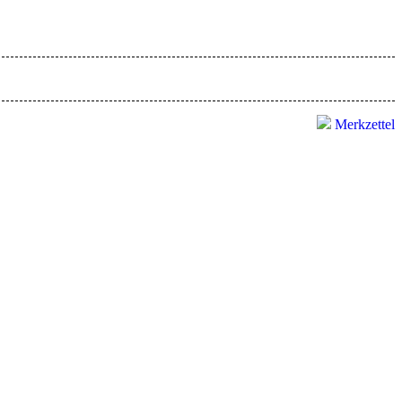
Merkzettel