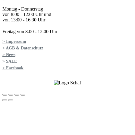
Montag - Donnerstag
von 8:00 - 12:00 Uhr und
von 13:00 - 16:30 Uhr
Freitag von 8:00 - 12:00 Uhr
> Impressum
> AGB & Datenschutz
> News
> SALE
> Facebook