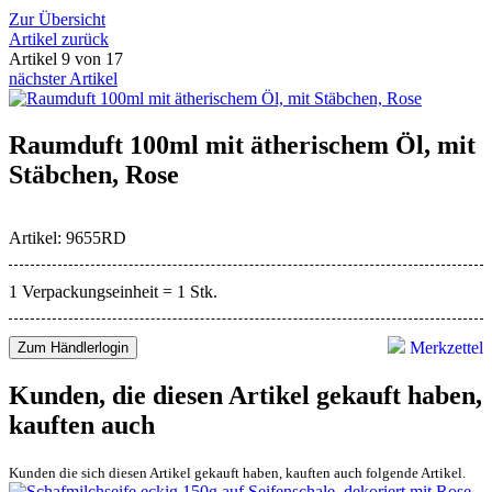
Zur Übersicht
Artikel zurück
Artikel 9 von 17
nächster Artikel
Raumduft 100ml mit ätherischem Öl, mit
Stäbchen, Rose
Artikel: 9655RD
1 Verpackungseinheit = 1 Stk.
Merkzettel
Zum Händlerlogin
Kunden, die diesen Artikel gekauft haben,
kauften auch
Kunden die sich diesen Artikel gekauft haben, kauften auch folgende Artikel.