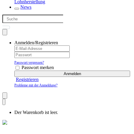
Lohnherstellung
News
Anmelden/Registrieren
Passwort vergessen?
Passwort merken
Anmelden
Registrieren
Probleme mit der Anmeldung?
Der Warenkorb ist leer.