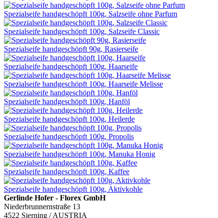
Spezialseife handgeschöpft 100g, Salzseife ohne Parfum
Spezialseife handgeschöpft 100g, Salzseife Classic
Spezialseife handgeschöpft 90g, Rasierseife
Spezialseife handgeschöpft 100g, Haarseife
Spezialseife handgeschöpft 100g, Haarseife Melisse
Spezialseife handgeschöpft 100g, Hanföl
Spezialseife handgeschöpft 100g, Heilerde
Spezialseife handgeschöpft 100g, Propolis
Spezialseife handgeschöpft 100g, Manuka Honig
Spezialseife handgeschöpft 100g, Kaffee
Spezialseife handgeschöpft 100g, Aktivkohle
Gerlinde Hofer - Florex GmbH
Niederbrunnernstraße 13
4522 Sierning / AUSTRIA