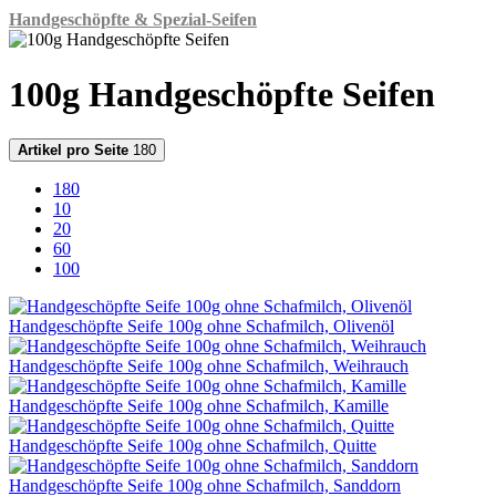
Handgeschöpfte & Spezial-Seifen
100g Handgeschöpfte Seifen
Artikel pro Seite
180
180
10
20
60
100
Handgeschöpfte Seife 100g ohne Schafmilch, Olivenöl
Handgeschöpfte Seife 100g ohne Schafmilch, Weihrauch
Handgeschöpfte Seife 100g ohne Schafmilch, Kamille
Handgeschöpfte Seife 100g ohne Schafmilch, Quitte
Handgeschöpfte Seife 100g ohne Schafmilch, Sanddorn