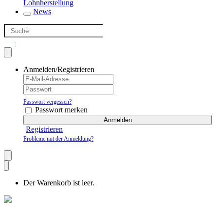
Lohnherstellung
News
Anmelden/Registrieren
Passwort vergessen?
Passwort merken
Anmelden
Registrieren
Probleme mit der Anmeldung?
Der Warenkorb ist leer.