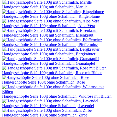
Handgeschöpfte Seife 100g mit Schafmilch, Marille
Handgeschöpfte Seife 100g ohne Schafmilch, Ringelblume
Handgeschöpfte Seife 100g ohne Schafmilch, Aloe Vera
Handgeschöpfte Seife 100g mit Schafmilch, Eisenkraut
Handgeschöpfte Seife 100g ohne Schafmilch, Pfefferminz
Handgeschöpfte Seife 100g mit Schafmilch, Bergkräuter
Handgeschöpfte Seife 100g mit Schafmilch, Granatapfel
Handgeschöpfte Seife 100g mit Schafmilch, Rose mit Blüten
Hangeschöpfte Seife 100g ohne Schafmilch, Rose
Handgeschöpfte Seife 100g ohne Schafmilch, Wildrose mit Blüten
Handgeschöpfte Seife 100g ohne Schafmilch, Lavendel
Handgeschöpfte Seife 100g ohne Schafmilch, Zirbe