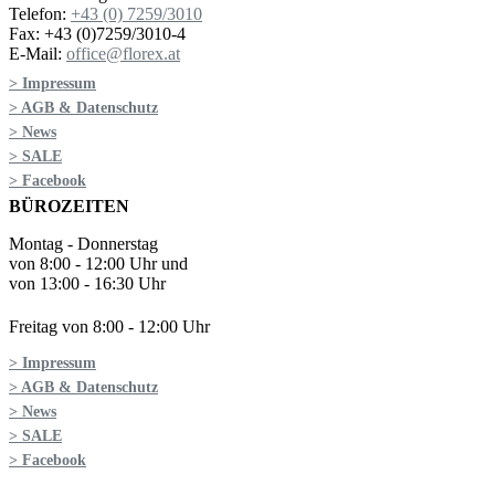
Telefon:
+43 (0) 7259/3010
Fax: +43 (0)7259/3010-4
E-Mail:
office@florex.at
> Impressum
> AGB & Datenschutz
> News
> SALE
> Facebook
BÜROZEITEN
Montag - Donnerstag
von 8:00 - 12:00 Uhr und
von 13:00 - 16:30 Uhr
Freitag von 8:00 - 12:00 Uhr
> Impressum
> AGB & Datenschutz
> News
> SALE
> Facebook