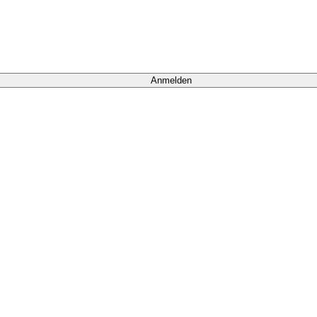
Anmelden