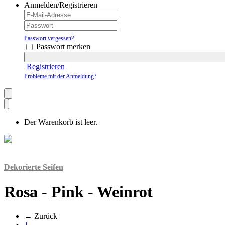
Anmelden/Registrieren
Passwort vergessen?
Passwort merken
Registrieren
Probleme mit der Anmeldung?
Der Warenkorb ist leer.
Dekorierte Seifen
Rosa - Pink - Weinrot
← Zurück