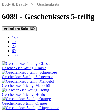
Body & Beauty
>
Geschenksets
6089 - Geschenksets 5-teilig
Artikel pro Seite
180
180
10
20
60
100
Geschenkset 5-teilig, Classic
Geschenkset 5-teilig, Schneerose
Geschenkset 5-teilig, Mandelöl
Geschenkset 5-teilig, Honig
Geschenkset 5-teilig, Orange