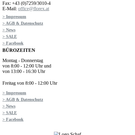
Fax: +43 (0)7259/3010-4
E-Mail:
office@florex.at
> Impressum
> AGB & Datenschutz
> News
> SALE
> Facebook
BÜROZEITEN
Montag - Donnerstag
von 8:00 - 12:00 Uhr und
von 13:00 - 16:30 Uhr
Freitag von 8:00 - 12:00 Uhr
> Impressum
> AGB & Datenschutz
> News
> SALE
> Facebook