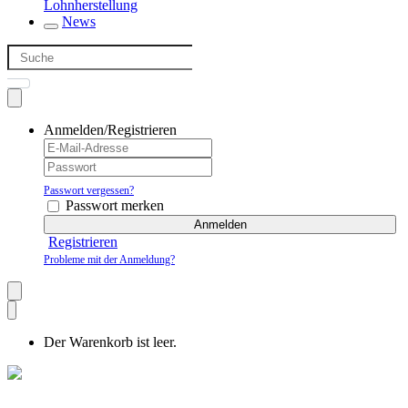
Lohnherstellung
News
Anmelden/Registrieren
Passwort vergessen?
Passwort merken
Anmelden
Registrieren
Probleme mit der Anmeldung?
Der Warenkorb ist leer.