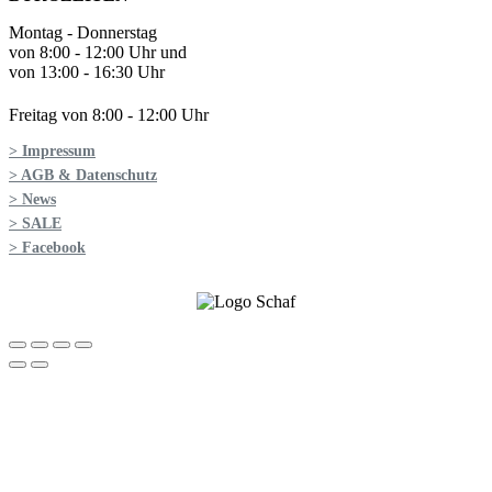
Montag - Donnerstag
von 8:00 - 12:00 Uhr und
von 13:00 - 16:30 Uhr
Freitag von 8:00 - 12:00 Uhr
> Impressum
> AGB & Datenschutz
> News
> SALE
> Facebook