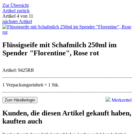
Zur Übersicht
Artikel zurück
Artikel 4 von 11
nächster Artikel
Flüssigseife mit Schafmilch 250ml im
Spender "Florentine", Rose rot
Artikel: 9425RR
1 Verpackungseinheit = 1 Stk.
Merkzettel
Zum Händlerlogin
Kunden, die diesen Artikel gekauft haben,
kauften auch