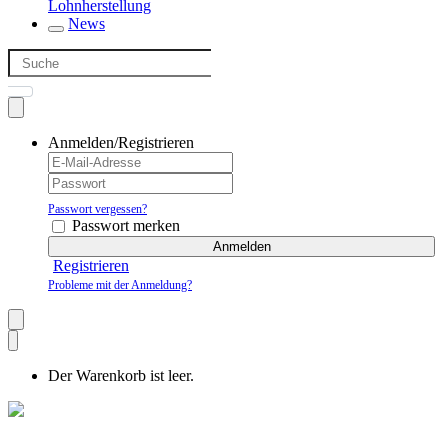
Lohnherstellung
News
Anmelden/Registrieren
Passwort vergessen?
Passwort merken
Anmelden
Registrieren
Probleme mit der Anmeldung?
Der Warenkorb ist leer.