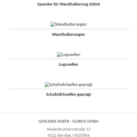
Spender für Wandhalterung 420ml
Wandhalterungen
Logoseifen
Schafmilchseifen geprägt
GERLINDE HOFER - FLOREX GMBH
Niederbrunnernstraße 13
4522 Sierning / AUSTRIA