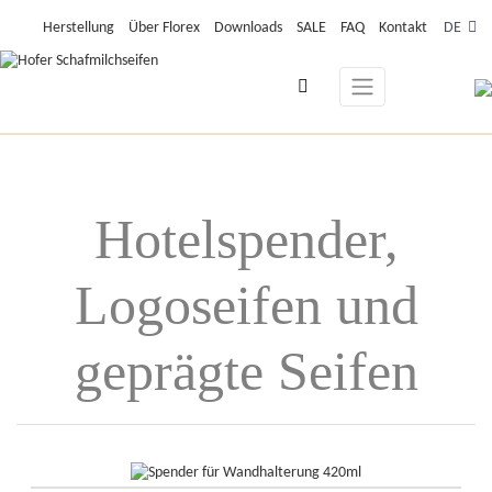
Herstellung
Über Florex
Downloads
SALE
FAQ
Kontakt
DE
Hotelspender,
Logoseifen und
geprägte Seifen