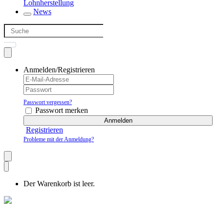
Lohnherstellung
News
Anmelden/Registrieren
Passwort vergessen?
Passwort merken
Anmelden
Registrieren
Probleme mit der Anmeldung?
Der Warenkorb ist leer.