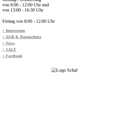
von 8:00 - 12:00 Uhr und
von 13:00 - 16:30 Uhr
Freitag von 8:00 - 12:00 Uhr
> Impressum
> AGB & Datenschutz
> News
> SALE
> Facebook