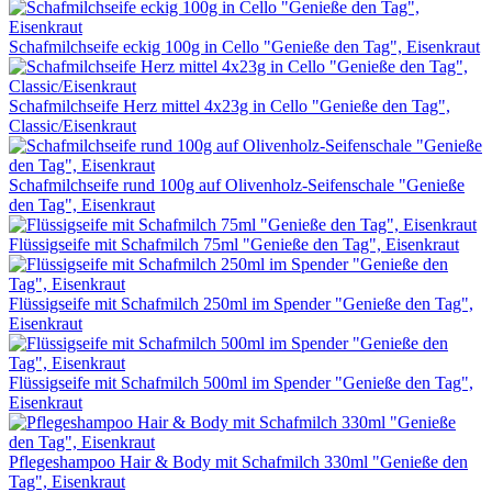
Schafmilchseife eckig 100g in Cello "Genieße den Tag", Eisenkraut
Schafmilchseife Herz mittel 4x23g in Cello "Genieße den Tag",
Classic/Eisenkraut
Schafmilchseife rund 100g auf Olivenholz-Seifenschale "Genieße
den Tag", Eisenkraut
Flüssigseife mit Schafmilch 75ml "Genieße den Tag", Eisenkraut
Flüssigseife mit Schafmilch 250ml im Spender "Genieße den Tag",
Eisenkraut
Flüssigseife mit Schafmilch 500ml im Spender "Genieße den Tag",
Eisenkraut
Pflegeshampoo Hair & Body mit Schafmilch 330ml "Genieße den
Tag", Eisenkraut