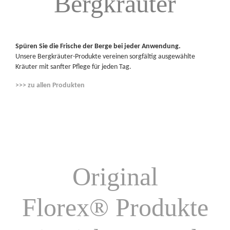
Bergkräuter
Spüren Sie die Frische der Berge bei jeder Anwendung.
Unsere Bergkräuter-Produkte vereinen sorgfältig ausgewählte
Kräuter mit sanfter Pflege für jeden Tag.
>>> zu allen Produkten
Original
Florex
®
Produkte