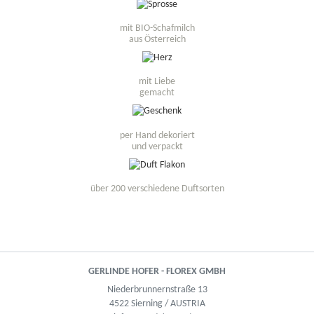
mit BIO-Schafmilch
aus Österreich
mit Liebe
gemacht
per Hand dekoriert
und verpackt
über 200 verschiedene Duftsorten
GERLINDE HOFER - FLOREX GMBH
Niederbrunnernstraße 13
4522 Sierning / AUSTRIA