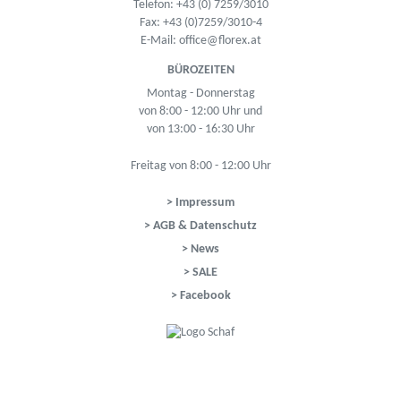
Telefon:
+43 (0) 7259/3010
Fax: +43 (0)7259/3010-4
E-Mail:
office@florex.at
BÜROZEITEN
Montag - Donnerstag
von 8:00 - 12:00 Uhr und
von 13:00 - 16:30 Uhr
Freitag von 8:00 - 12:00 Uhr
> Impressum
> AGB & Datenschutz
> News
> SALE
> Facebook