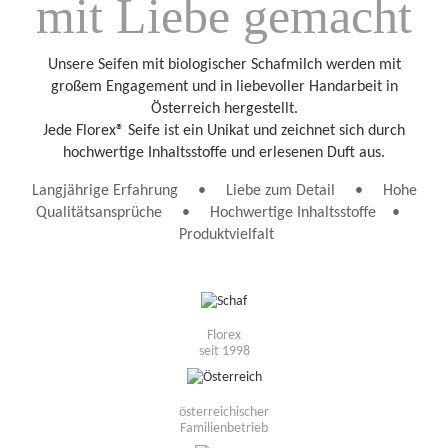
mit Liebe gemacht
Unsere Seifen mit biologischer Schafmilch werden mit
großem Engagement und in liebevoller Handarbeit in
Österreich hergestellt.
Jede Florex® Seife ist ein Unikat und zeichnet sich durch
hochwertige Inhaltsstoffe und erlesenen Duft aus.
Langjährige Erfahrung • Liebe zum Detail • Hohe
Qualitätsansprüche
•
Hochwertige Inhaltsstoffe
•
Produktvielfalt
Florex
seit 1998
österreichischer
Familienbetrieb