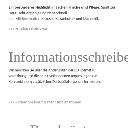
Ein besonderes Highlight in Sachen Frische und Pflege.
Sanft zur
Haut, sehr ergiebig und zieht schnell
ein. Mit Sheabutter, Kokosöl, Kakaobutter und Mandelöl.
>>> zu allen Produkten
Informationsschreib
Wir möchten Sie über die Änderungen der EU-Kosmetik-
verordnung und die damit verbundenen Anpassungen zur
Kennzeichnung zusätzlicher Duftstoffallergene informieren.
>>> Klicken Sie hier für mehr Informationen